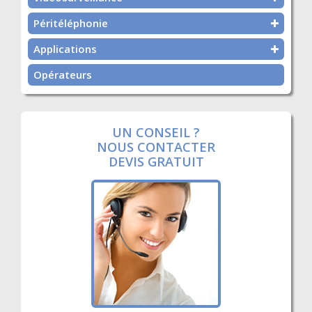
Péritéléphonie
Applications
Opérateurs
UN CONSEIL ?
NOUS CONTACTER
DEVIS GRATUIT