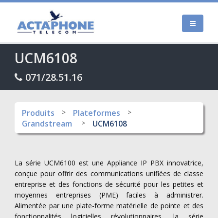
UCM6108
071/28.51.16
Produits
Plateformes
Grandstream
UCM6108
La série UCM6100 est une Appliance IP PBX innovatrice,
conçue pour offrir des communications unifiées de classe
entreprise et des fonctions de sécurité pour les petites et
moyennes entreprises (PME) faciles à administrer.
Alimentée par une plate-forme matérielle de pointe et des
fonctionnalités logicielles révolutionnaires, la série