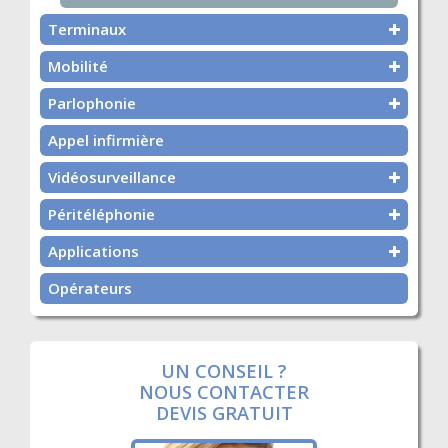
Terminaux
Mobilité
Parlophonie
Appel infirmière
Vidéosurveillance
Péritéléphonie
Applications
Opérateurs
UN CONSEIL ?
NOUS CONTACTER
DEVIS GRATUIT