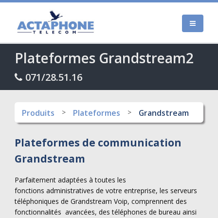
Plateformes Grandstream2
071/28.51.16
Produits
Plateformes
Grandstream
Plateformes de communication
Grandstream
Parfaitement adaptées à toutes les
fonctions administratives de votre entreprise, les serveurs
téléphoniques de Grandstream Voip, comprennent des
fonctionnalités avancées, des téléphones de bureau ainsi