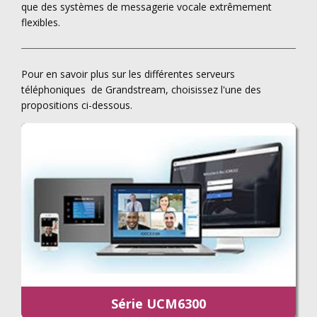
que des systèmes de messagerie vocale extrêmement
flexibles.
Pour en savoir plus sur les différentes serveurs
téléphoniques de Grandstream, choisissez l'une des
propositions ci-dessous.
Série UCM6300